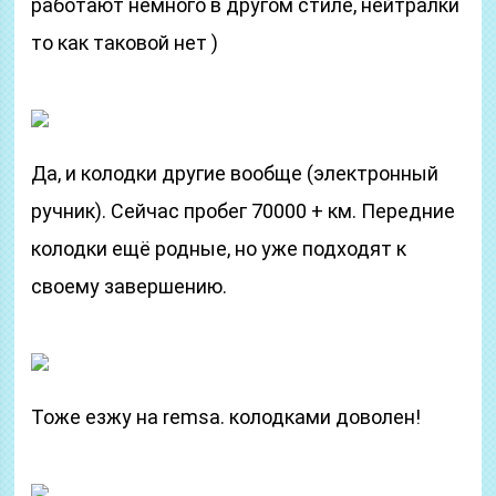
работают немного в другом стиле, нейтралки
то как таковой нет )
Да, и колодки другие вообще (электронный
ручник). Сейчас пробег 70000 + км. Передние
колодки ещё родные, но уже подходят к
своему завершению.
Тоже езжу на remsa. колодками доволен!