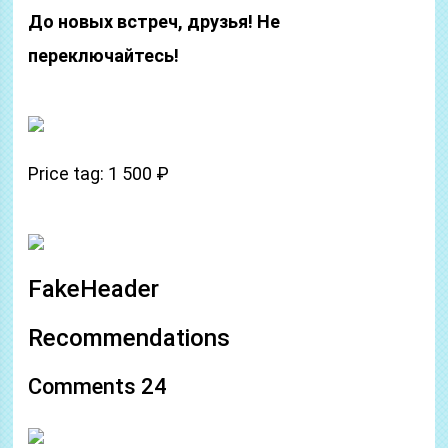
До новых встреч, друзья! Не
переключайтесь!
Price tag: 1 500 ₽
FakeHeader
Recommendations
Comments 24