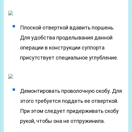
Плоской отверткой вдавить поршень.
Для удобства проделывания данной
операции в конструкции суппорта
присутствует специальное углубление.
Демонтировать проволочную скобу. Для
этого требуется поддеть ее отверткой.
При этом следует придерживать скобу
рукой, чтобы она не отпружинила.