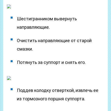
Шестигранником вывернуть
направляющие.
Очистить направляющие от старой
смазки.
Потянуть за суппорт и снять его.
Поддев колодку отверткой, извлечь ее
из тормозного поршня суппорта.