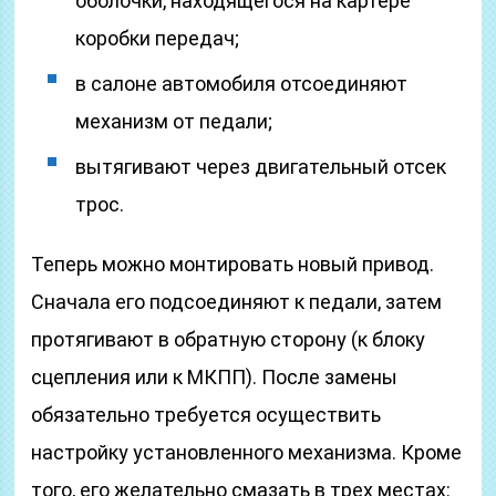
оболочки, находящегося на картере
коробки передач;
в салоне автомобиля отсоединяют
механизм от педали;
вытягивают через двигательный отсек
трос.
Теперь можно монтировать новый привод.
Сначала его подсоединяют к педали, затем
протягивают в обратную сторону (к блоку
сцепления или к МКПП). После замены
обязательно требуется осуществить
настройку установленного механизма. Кроме
того, его желательно смазать в трех местах: