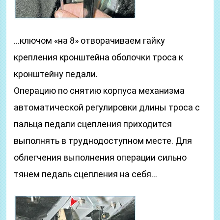
…ключом «на 8» отворачиваем гайку
крепления кронштейна оболочки троса к
кронштейну педали.
Операцию по снятию корпуса механизма
автоматической регулировки длины троса с
пальца педали сцепления приходится
выполнять в труднодоступном месте. Для
облегчения выполнения операции сильно
тянем педаль сцепления на себя…