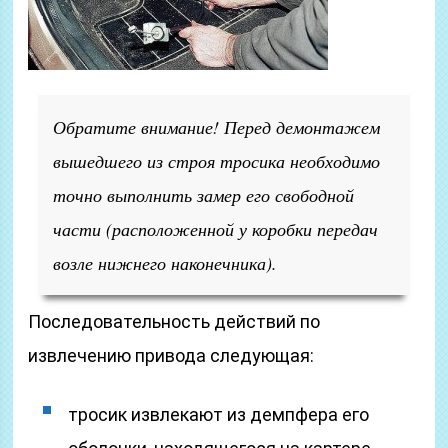
Обратите внимание! Перед демонтажем
вышедшего из строя тросика необходимо
точно выполнить замер его свободной
части (расположенной у коробки передач
возле нижнего наконечника).
Последовательность действий по
извлечению привода следующая:
тросик извлекают из демпфера его