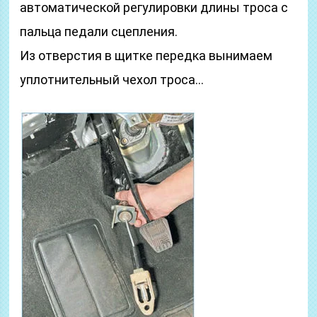
автоматической регулировки длины троса с
пальца педали сцепления.
Из отверстия в щитке передка вынимаем
уплотнительный чехол троса…