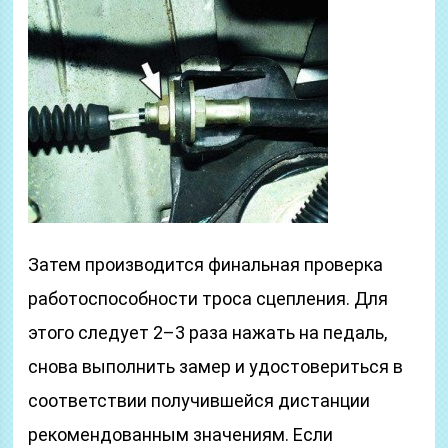
Затем производится финальная проверка
работоспособности троса сцепления. Для
этого следует 2–3 раза нажать на педаль,
снова выполнить замер и удостовериться в
соответствии получившейся дистанции
рекомендованным значениям. Если