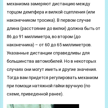
механизма замеряют дистанцию между
торцом демпфера и вилкой сцепления (или
наконечником тросика). В первом случае
длина (расстояние до вилки) должна быть от
86 до 91 миллиметра, во втором (до
наконечника) – от 60 до 65 миллиметров.
Указанные дистанции справедливы для
большинства автомобилей. Но в некоторых
случаях они могут иметь и другие значения.
Тогда вам придется регулировать механизм
при помощи натяжной гайки вручную (по
схеме, приведенной ранее).