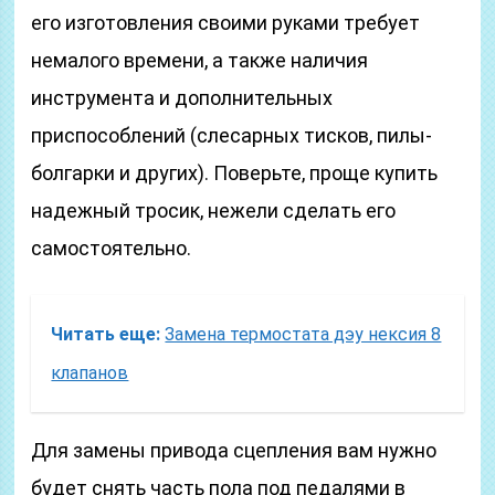
его изготовления своими руками требует
немалого времени, а также наличия
инструмента и дополнительных
приспособлений (слесарных тисков, пилы-
болгарки и других). Поверьте, проще купить
надежный тросик, нежели сделать его
самостоятельно.
Читать еще:
Замена термостата дэу нексия 8
клапанов
Для замены привода сцепления вам нужно
будет снять часть пола под педалями в