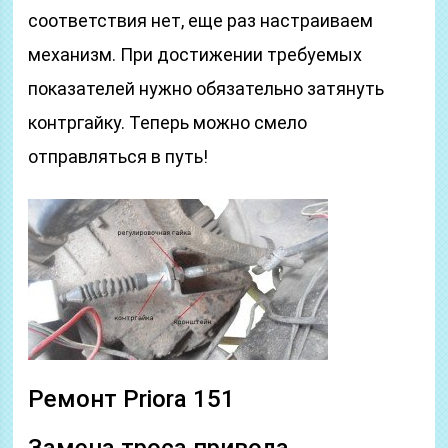
соответствия нет, еще раз настраиваем
механизм. При достижении требуемых
показателей нужно обязательно затянуть
контргайку. Теперь можно смело
отправляться в путь!
Ремонт Priora 151