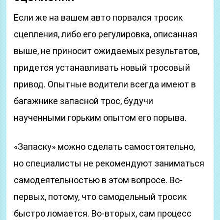
Если же на вашем авто порвался тросик
сцепления, либо его регулировка, описанная
выше, не приносит ожидаемых результатов,
придется устанавливать новый тросовый
привод. Опытные водители всегда имеют в
багажнике запасной трос, будучи
наученными горьким опытом его порыва.
«Запаску» можно сделать самостоятельно,
но специалисты не рекомендуют заниматься
самодеятельностью в этом вопросе. Во-
первых, потому, что самодельный тросик
быстро ломается. Во-вторых, сам процесс