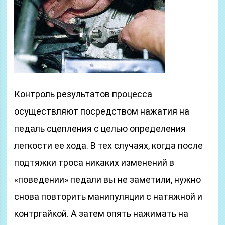
Контроль результатов процесса
осуществляют посредством нажатия на
педаль сцепления с целью определения
легкости ее хода. В тех случаях, когда после
подтяжки троса никаких изменений в
«поведении» педали вы не заметили, нужно
снова повторить манипуляции с натяжной и
контргайкой. А затем опять нажимать на