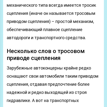
механического типа всегда имеется тросик
сцепления (иначе он называется тросовым
приводом сцепления) – простой механизм,
обеспечивающий плавное сцепление
автодороги и транспортного средства.
Несколько слов о тросовом
приводе сцепления
Зарубежные автоконцерны крайне редко
оснащают свои автомобили таким приводом
сцепления, отдавая предпочтение более
надежной и редко выходящей из строя
гидравлике. А вот на транспортных