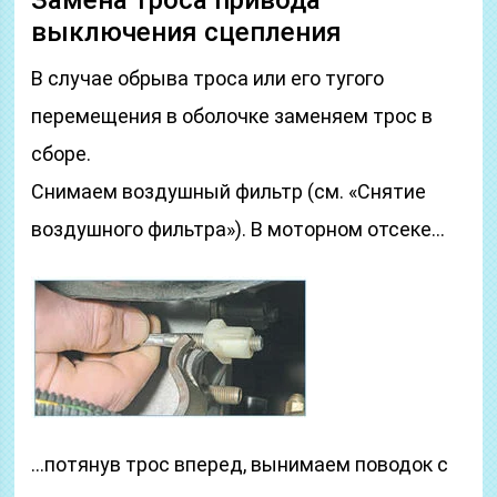
Замена троса привода
выключения сцепления
В случае обрыва троса или его тугого
перемещения в оболочке заменяем трос в
сборе.
Снимаем воздушный фильтр (см. «Снятие
воздушного фильтра»). В моторном отсеке…
…потянув трос вперед, вынимаем поводок с