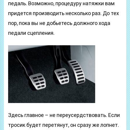
педаль. Возможно, процедуру натяжки вам
придется производить несколько раз. До тех
пор, пока вы не добьетесь должного хода
педали сцепления.
Здесь главное – не переусердствовать. Если
тросик будет перетянут, он сразу же лопнет.