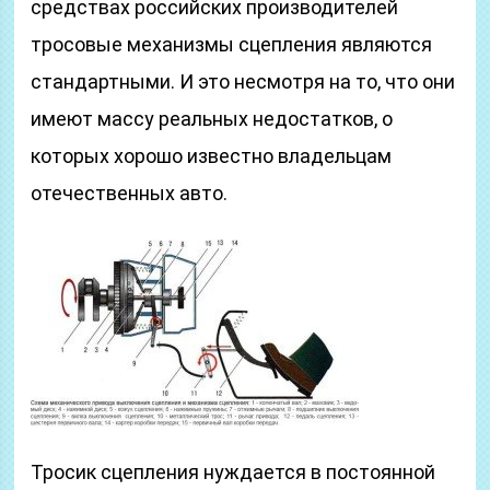
средствах российских производителей
тросовые механизмы сцепления являются
стандартными. И это несмотря на то, что они
имеют массу реальных недостатков, о
которых хорошо известно владельцам
отечественных авто.
Тросик сцепления нуждается в постоянной