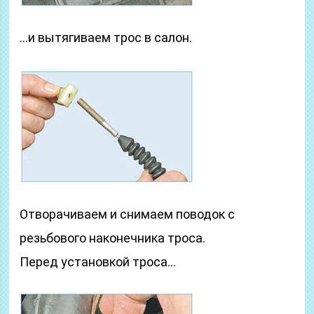
…и вытягиваем трос в салон.
Отворачиваем и снимаем поводок с
резьбового наконечника троса.
Перед установкой троса…