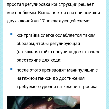
простая регулировка конструкции решает
все проблемы. Выполняется она при помощи
двух ключей на 17 по следующей схеме:
контргайка слегка ослабляется таким
образом, чтобы регулирующая
(натяжная) гайка получила достаточное
расстояние для хода;
после этого производят манипуляции с
натяжной гайкой до достижения
требуемого уровня натяжения тросика.