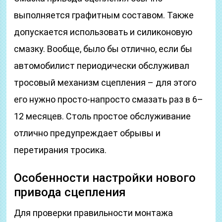
выполняется графитным составом. Также
допускается использовать и силиконовую
смазку. Вообще, было бы отлично, если бы
автомобилист периодически обслуживал
тросовый механизм сцепления – для этого
его нужно просто-напросто смазать раз в 6–
12 месяцев. Столь простое обслуживание
отлично предупреждает обрывы и
перетирания тросика.
Особенности настройки нового
привода сцепления
Для проверки правильности монтажа