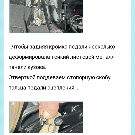
…чтобы задняя кромка педали несколько
деформировала тонкий листовой металл
панели кузова.
Отверткой поддеваем стопорную скобу
пальца педали сцепления…