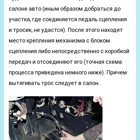
салоне авто (иным образом добраться до
участка, где соединяется педаль сцепления
и тросик, не удастся). После этого находят
место крепления механизма с блоком
сцепления либо непосредственно с коробкой
передач и отсоединяют его (точная схема
процесса приведена немного ниже). Причем
вытягивать трос следует в салон.