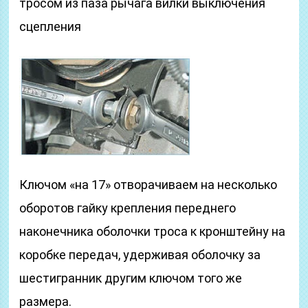
тросом из паза рычага вилки выключения
сцепления
Ключом «на 17» отворачиваем на несколько
оборотов гайку крепления переднего
наконечника оболочки троса к кронштейну на
коробке передач, удерживая оболочку за
шестигранник другим ключом того же
размера.