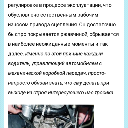
регулировке в процессе эксплуатации, что
обусловлено естественным рабочим
износом привода сцепления. Он достаточно
быстро покрывается ржавчиной, обрывается
в наиболее неожиданные моменты и так
далее.
Именно по этой причине каждый
водитель, управляющий автомобилем с
механической коробкой передач, просто-
напросто обязан знать, что ему делать при
выходе из строя интересующего нас тросика.