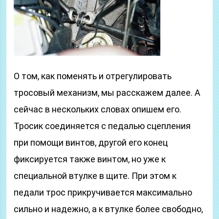
О том, как поменять и отрегулировать
тросовый механизм, мы расскажем далее. А
сейчас в нескольких словах опишем его.
Тросик соединяется с педалью сцепления
при помощи винтов, другой его конец
фиксируется также винтом, но уже к
специальной втулке в щите. При этом к
педали трос прикручивается максимально
сильно и надежно, а к втулке более свободно,