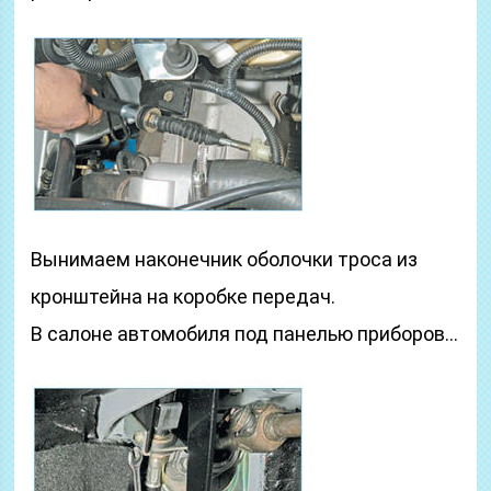
Вынимаем наконечник оболочки троса из
кронштейна на коробке передач.
В салоне автомобиля под панелью приборов…