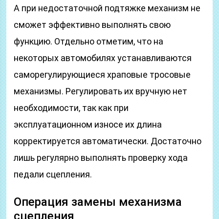
А при недостаточной подтяжке механизм не
сможет эффективно выполнять свою
функцию. Отдельно отметим, что на
некоторых автомобилях устанавливаются
саморегулирующиеся храповые тросовые
механизмы. Регулировать их вручную нет
необходимости, так как при
эксплуатационном износе их длина
корректируется автоматически. Достаточно
лишь регулярно выполнять проверку хода
педали сцепления.
Операция замены механизма
сцепления