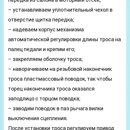
– устанавливаем уплотнительный чехол в
отверстие щитка передка;
– надеваем корпус механизма
автоматической регулировки длины троса на
палец педали и крепим его;
– закрепляем оболочку троса;
– наворачиваем на резьбовой наконечник
троса пластмассовый поводок, так чтобы
торец наконечника троса оказался
заподлицо с торцом поводка;
– заводим поводок в паз рычага вилки
выключения сцепления.
После установки троса регулируем привод