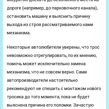
дороге (например, до парковочного канала),
остановить машину и выяснить причину
выхода из строя рассматриваемого нами
механизма.
Некоторые автолюбители уверены, что трос
невозможно отрегулировать, по их мнению,
помочь может исключительно замена
механизма, что не совсем верно. Сами
автопроизводители настоятельно
рекомендуют не спешить с монтажом нового
тросика до того момента, пока не будет
выяснена причина его поломки. Зачастую