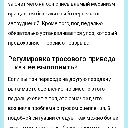
за счет чего на оси описываемый механизм
вращается без каких-либо серьезных
затруднений. Кроме того, под педалью
обязательно устанавливается упор, который
предохраняет тросик от разрыва.
Регулировка тросового привода
– как ее выполнить?
Если вы при переходе на другую передачу
выжимаете сцепление, но вместо этого
педаль уходит в пол, это означает, что
возникла проблема с тросом сцепления. В
подобной ситуации следует как можно более
аккуратно доехать до безопасного места на