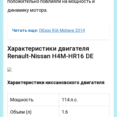
положительно повлияли на мощность и
динамику мотора.
Читать еще:
Обзор KIA Mohave 2014
Характеристики двигателя
Renault-Nissan H4M-HR16 DE
Характеристики ниссановского двигателя
Мощность
114 л.с.
Объем (л)
1.6