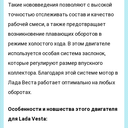
Такие нововведения позволяют с высокой
точностью отслеживать состав и качество
рабочей смеси, а также предотвращает
возникновение плавающих оборотов в
режиме холостого хода. В этом двигателе
используется особая система заслонок,
которые регулируют размер впускного
коллектора. Благодаря этой системе мотор в
Лада Веста работает оптимально на любых
оборотах.
Особенности и новшества этого двигателя
для Lada Vesta: