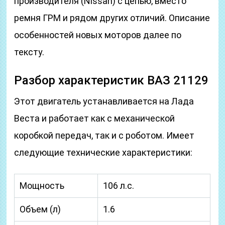
производителя (Nissan) с цепью, вместо
ремня ГРМ и рядом других отличий. Описание
особенностей новых моторов далее по
тексту.
Разбор характеристик ВАЗ 21129
Этот двигатель устанавливается на Лада
Веста и работает как с механической
коробкой передач, так и с роботом. Имеет
следующие технические характеристики:
Мощность
106 л.с.
Объем (л)
1.6