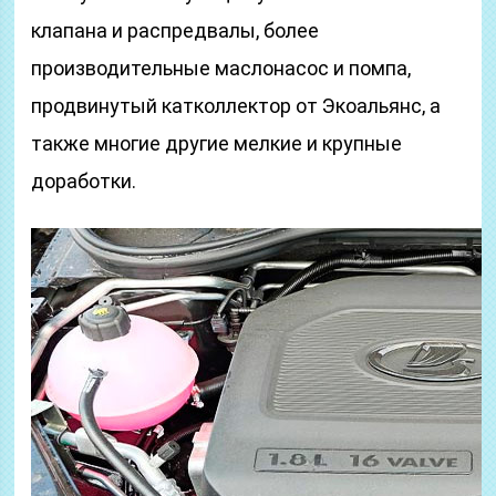
клапана и распредвалы, более
производительные маслонасос и помпа,
продвинутый катколлектор от Экоальянс, а
также многие другие мелкие и крупные
доработки.