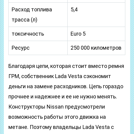
Расход топлива
5,4
трасса (л)
токсичность
Euro 5
Ресурс
250 000 километров
Благодаря цепи, которая стоит вместо ремня
ГРМ, собственник Lada Vesta сэкономит
деньги на замене расходников. Цепь гораздо
прочнее и надежнее и ее не нужно менять.
Конструкторы Nissan предусмотрели
возможность работы этого движка на
метане. Поэтому владельцы Lada Vesta с