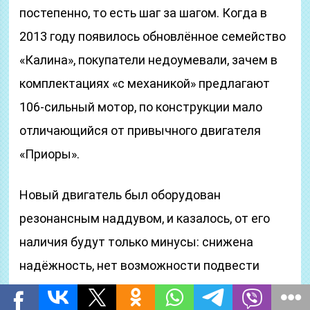
постепенно, то есть шаг за шагом. Когда в
2013 году появилось обновлённое семейство
«Калина», покупатели недоумевали, зачем в
комплектациях «с механикой» предлагают
106-сильный мотор, по конструкции мало
отличающийся от привычного двигателя
«Приоры».
Новый двигатель был оборудован
резонансным наддувом, и казалось, от его
наличия будут только минусы: снижена
надёжность, нет возможности подвести
тросовый привод. Но выяснилось, что новый