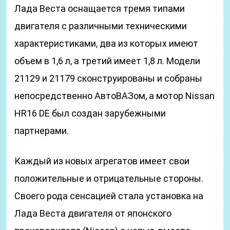
Лада Веста оснащается тремя типами
двигателя с различными техническими
характеристиками, два из которых имеют
объем в 1,6 л, а третий имеет 1,8 л. Модели
21129 и 21179 сконструированы и собраны
непосредственно АвтоВАЗом, а мотор Nissan
HR16 DE был создан зарубежными
партнерами.
Каждый из новых агрегатов имеет свои
положительные и отрицательные стороны.
Своего рода сенсацией стала установка на
Лада Веста двигателя от японского