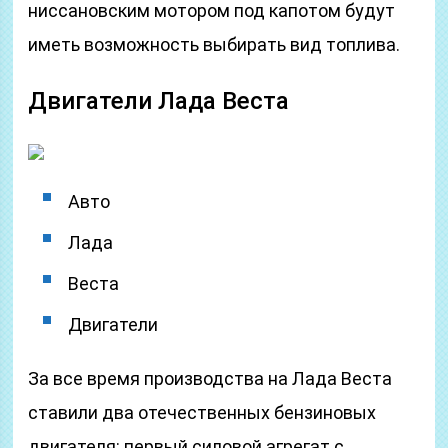
ниссановским мотором под капотом будут
иметь возможность выбирать вид топлива.
Двигатели Лада Веста
Авто
Лада
Веста
Двигатели
За все время производства на Лада Веста
ставили два отечественных бензиновых
двигателя: первый силовой агрегат с