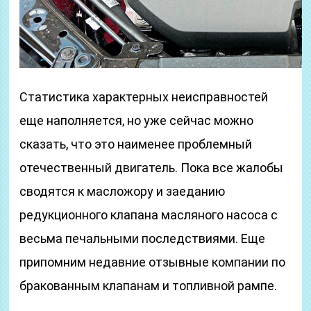
Статистика характерных неисправностей
еще наполняется, но уже сейчас можно
сказать, что это наименее проблемный
отечественный двигатель. Пока все жалобы
сводятся к масложору и заеданию
редукционного клапана масляного насоса с
весьма печальными последствиями. Еще
припомним недавние отзывные компании по
бракованным клапанам и топливной рампе.