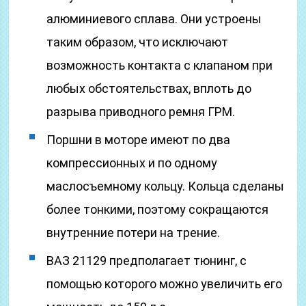
алюминиевого сплава. Они устроены
таким образом, что исключают
возможность контакта с клапаном при
любых обстоятельствах, вплоть до
разрыва приводного ремня ГРМ.
Поршни в моторе имеют по два
компрессионных и по одному
маслосъемному кольцу. Кольца сделаны
более тонкими, поэтому сокращаются
внутренние потери на трение.
ВАЗ 21129 предполагает тюнинг, с
помощью которого можно увеличить его