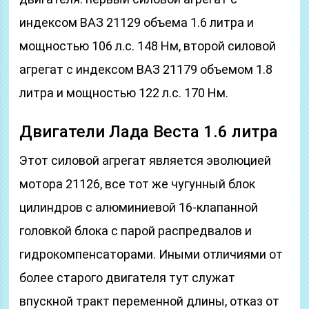
индексом ВАЗ 21129 объема 1.6 литра и
мощностью 106 л.с. 148 Нм, второй силовой
агрегат с индексом ВАЗ 21179 объемом 1.8
литра и мощностью 122 л.с. 170 Нм.
Двигатели Лада Веста 1.6 литра
Этот силовой агрегат является эволюцией
мотора 21126, все тот же чугунный блок
цилиндров с алюминиевой 16-клапанной
головкой блока с парой распредвалов и
гидрокомпенсаторами. Иными отличиями от
более старого двигателя тут служат
впускной тракт переменной длины, отказ от