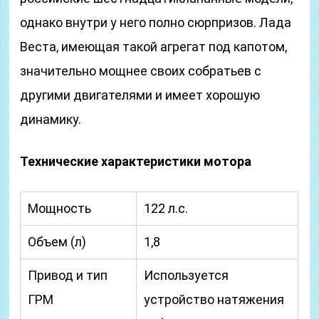
однако внутри у него полно сюрпризов. Лада
Веста, имеющая такой агрегат под капотом,
значительно мощнее своих собратьев с
другими двигателями и имеет хорошую
динамику.
Технические характеристики мотора
Мощность
122 л.с.
Объем (л)
1,8
Привод и тип
Используется
ГРМ
устройство натяжения