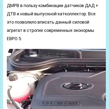
ДМРВ в пользу комбинации датчиков ДАД +
ДТВ и новый выпускной катколлектор. Все
это позволило вписать данный силовой
агрегат в строгие современные эконормы
ЕВРО 5.