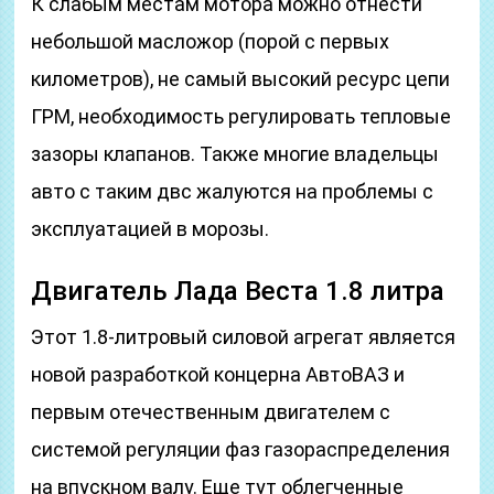
К слабым местам мотора можно отнести
небольшой масложор (порой с первых
километров), не самый высокий ресурс цепи
ГРМ, необходимость регулировать тепловые
зазоры клапанов. Также многие владельцы
авто с таким двс жалуются на проблемы с
эксплуатацией в морозы.
Двигатель Лада Веста 1.8 литра
Этот 1.8-литровый силовой агрегат является
новой разработкой концерна АвтоВАЗ и
первым отечественным двигателем с
системой регуляции фаз газораспределения
на впускном валу. Еще тут облегченные