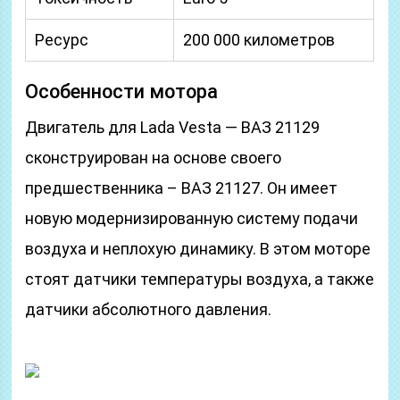
Ресурс
200 000 километров
Особенности мотора
Двигатель для Lada Vesta — ВАЗ 21129
сконструирован на основе своего
предшественника – ВАЗ 21127. Он имеет
новую модернизированную систему подачи
воздуха и неплохую динамику. В этом моторе
стоят датчики температуры воздуха, а также
датчики абсолютного давления.