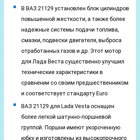
В ВАЗ 21129 установлен блок цилиндров
повышенной жесткости, а также более
надежные системы подачи топлива,
смазки, подвески двигателя, выброса
отработанных газов и др. Этот мотор
для Лада Веста существенно улучшил
технические характеристики в
сравнении со своим предшественником
и соответствует стандарту Euro
ВАЗ 21129 для Lada Vesta оснащен
более легкой шатунно-поршневой
группой. Поршни имеют укороченную
юбку и изготовлены из высокопрочного