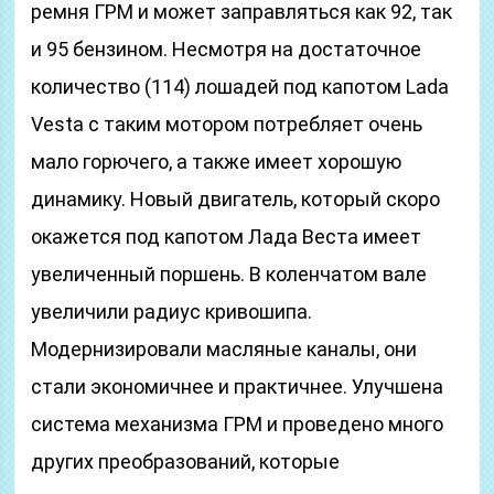
ремня ГРМ и может заправляться как 92, так
и 95 бензином. Несмотря на достаточное
количество (114) лошадей под капотом Lada
Vesta с таким мотором потребляет очень
мало горючего, а также имеет хорошую
динамику. Новый двигатель, который скоро
окажется под капотом Лада Веста имеет
увеличенный поршень. В коленчатом вале
увеличили радиус кривошипа.
Модернизировали масляные каналы, они
стали экономичнее и практичнее. Улучшена
система механизма ГРМ и проведено много
других преобразований, которые