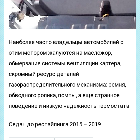
Наиболее часто владельцы автомобилей с
этим мотором жалуются на масложор,
обмерзание системы вентиляции картера,
скромный ресурс деталей
газораспределительного механизма: ремня,
обводного ролика, помпы, а еще странное
поведение и низкую надежность термостата.
Седан до рестайлинга 2015 – 2019