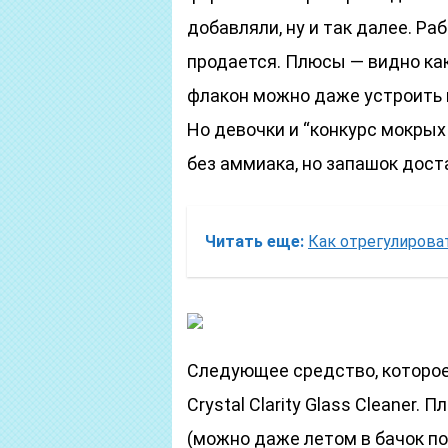
добавляли, ну и так далее. Ра
продается. Плюсы — видно как
флакон можно даже устроить 
Но девочки и “конкурс мокрых 
без аммиака, но запашок дост
Читать еще:
Как отрегулирова
Следующее средство, которое 
Crystal Clarity Glass Cleaner.
(можно даже летом в бачок по