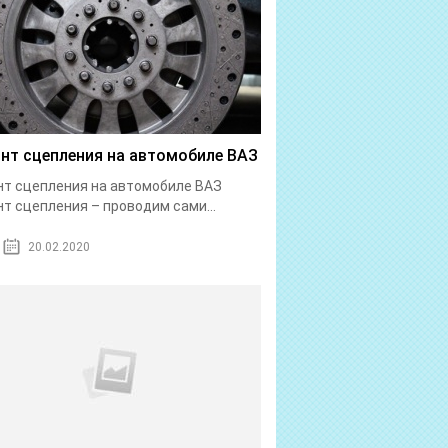
нт сцепления на автомобиле ВАЗ
т сцепления на автомобиле ВАЗ
т сцепления – проводим сами...
20.02.2020