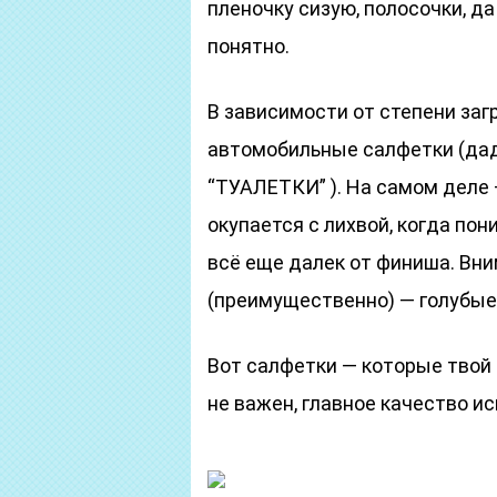
пленочку сизую, полосочки, да
понятно.
В зависимости от степени заг
автомобильные салфетки (д
“ТУАЛЕТКИ” ). На самом деле 
окупается с лихвой, когда пон
всё еще далек от финиша. Вни
(преимущественно) — голубые.
Вот салфетки — которые твой 
не важен, главное качество ис