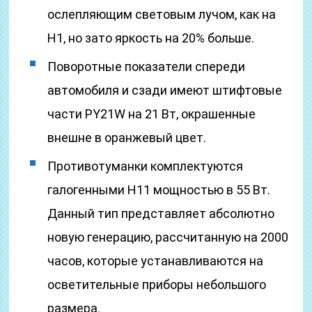
ослепляющим световым лучом, как на
Н1, но зато яркость на 20% больше.
Поворотные показатели спереди
автомобиля и сзади имеют штифтовые
части PY21W на 21 Вт, окрашенные
внешне в оранжевый цвет.
Противотуманки комплектуются
галогенными Н11 мощностью в 55 Вт.
Данный тип представляет абсолютно
новую генерацию, рассчитанную на 2000
часов, которые устанавливаются на
осветительные приборы небольшого
размера.