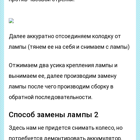
Далее аккуратно отсоединяем колодку от
лампы (тянем ее на себя и снимаем с лампы)
Отжимаем два усика крепления лампы и
вынимаем ее, далее производим замену
лампы после чего производим сборку в
обратной последовательности.
Способ замены лампы 2
Здесь нам не придется снимать колесо, но
потребуется демонтировать аккумулятор.