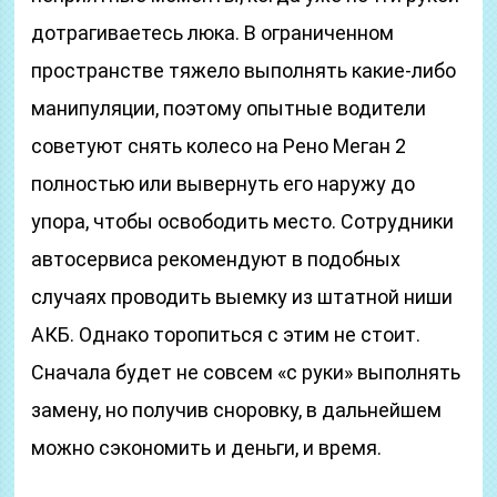
дотрагиваетесь люка. В ограниченном
пространстве тяжело выполнять какие-либо
манипуляции, поэтому опытные водители
советуют снять колесо на Рено Меган 2
полностью или вывернуть его наружу до
упора, чтобы освободить место. Сотрудники
автосервиса рекомендуют в подобных
случаях проводить выемку из штатной ниши
АКБ. Однако торопиться с этим не стоит.
Сначала будет не совсем «с руки» выполнять
замену, но получив сноровку, в дальнейшем
можно сэкономить и деньги, и время.