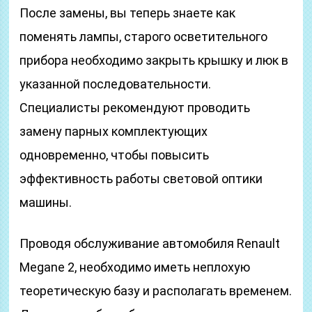
После замены, вы теперь знаете как
поменять лампы, старого осветительного
прибора необходимо закрыть крышку и люк в
указанной последовательности.
Специалисты рекомендуют проводить
замену парных комплектующих
одновременно, чтобы повысить
эффективность работы световой оптики
машины.
Проводя обслуживание автомобиля Renault
Megane 2, необходимо иметь неплохую
теоретическую базу и располагать временем.