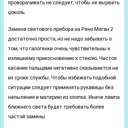
проворачивать не следует, чтобы не вырвать
цоколь.
Замена светового прибора на Рено Меган 2
достаточно проста, но не надо забывать о
том, что галогенки очень чувствительны к
излишнему прикосновению к стеклю. Частое
касание пальцами негативно сказывается на
их сроке службы. Чтобы избежать подобной
ситуации следует применять рукавицы без
напыления и материю из хлопка. Иначе лампа
ближнего света будет требовать более
частой замены.