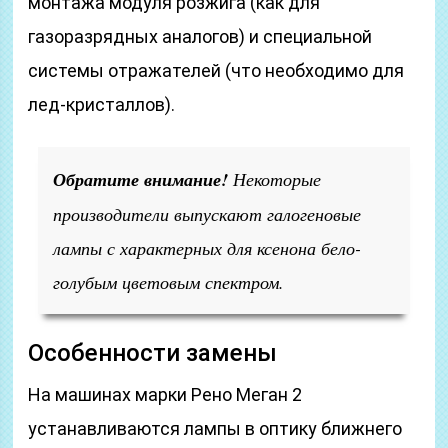
монтажа модуля розжига (как для
газоразрядных аналогов) и специальной
системы отражателей (что необходимо для
лед-кристаллов).
Обратите внимание!
Некоторые
производители выпускают галогеновые
лампы с характерных для ксенона бело-
голубым цветовым спектром.
Особенности замены
На машинах марки Рено Меган 2
устанавливаются лампы в оптику ближнего