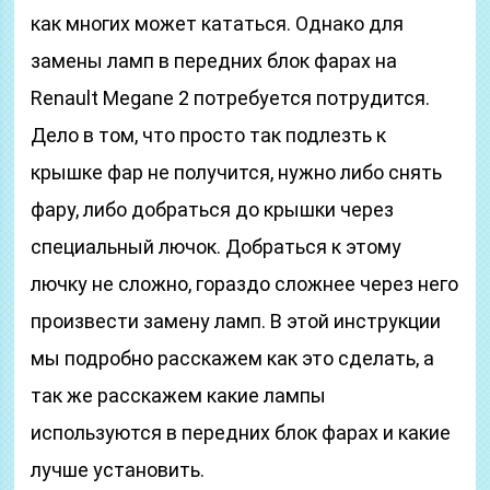
как многих может кататься. Однако для
замены ламп в передних блок фарах на
Renault Megane 2 потребуется потрудится.
Дело в том, что просто так подлезть к
крышке фар не получится, нужно либо снять
фару, либо добраться до крышки через
специальный лючок. Добраться к этому
лючку не сложно, гораздо сложнее через него
произвести замену ламп. В этой инструкции
мы подробно расскажем как это сделать, а
так же расскажем какие лампы
используются в передних блок фарах и какие
лучше установить.