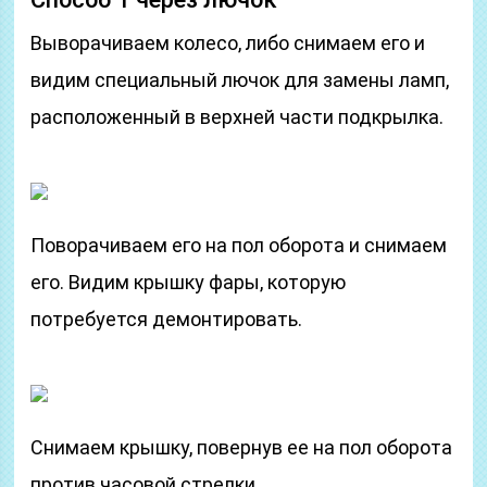
Выворачиваем колесо, либо снимаем его и
видим специальный лючок для замены ламп,
расположенный в верхней части подкрылка.
Поворачиваем его на пол оборота и снимаем
его. Видим крышку фары, которую
потребуется демонтировать.
Снимаем крышку, повернув ее на пол оборота
против часовой стрелки.