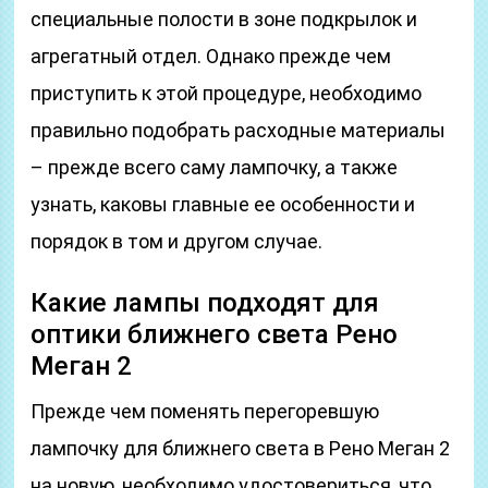
специальные полости в зоне подкрылок и
агрегатный отдел. Однако прежде чем
приступить к этой процедуре, необходимо
правильно подобрать расходные материалы
– прежде всего саму лампочку, а также
узнать, каковы главные ее особенности и
порядок в том и другом случае.
Какие лампы подходят для
оптики ближнего света Рено
Меган 2
Прежде чем поменять перегоревшую
лампочку для ближнего света в Рено Меган 2
на новую, необходимо удостовериться, что