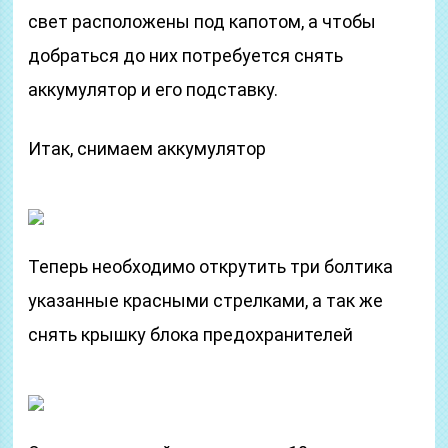
свет расположены под капотом, а чтобы
добраться до них потребуется снять
аккумулятор и его подставку.
Итак, снимаем аккумулятор
Теперь необходимо открутить три болтика
указанные красными стрелками, а так же
снять крышку блока предохранителей