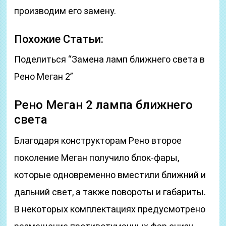
производим его замену.
Похожие Статьи:
Поделиться “Замена ламп ближнего света в
Рено Меган 2”
Рено Меган 2 лампа ближнего
света
Благодаря конструкторам Рено второе
поколение Меган получило блок-фары,
которые одновременно вместили ближний и
дальний свет, а также повороты и габариты.
В некоторых комплектациях предусмотрено