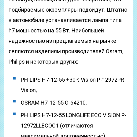
подбираемые экземпляры подойдут. Штатно
в автомобиле устанавливается лампа типа
h7 мощностью на 55 Вт. Наибольшей
надежностью из предлагаемых на рынке
являются изделиям производителей Osram,
Philips и некоторых других:
PHILIPS H7-12-55 +30% Vision P-12972PR
Vision,
OSRAM H7-12-55 O-64210,
PHILIPS H7-12-55 LONGLIFE ECO VISION P-
12972LLECOC1 (отличаются
максимальной долговечностью),