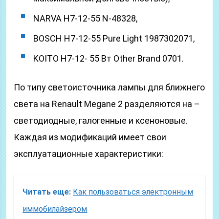
NARVA H7-12-55 N-48328,
BOSCH H7-12-55 Pure Light 1987302071,
KOITO H7-12- 55 Вт Other Brand 0701.
По типу светоисточника лампы для ближнего
света на Renault Megane 2 разделяются на –
светодиодные, галогенные и ксеноновые.
Каждая из модификаций имеет свои
эксплуатационные характеристики:
Читать еще:
Как пользоваться электронным
иммобилайзером