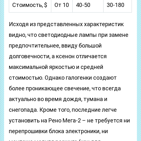
Стоимость, $
От 10
40-50
30-180
Исходя из представленных характеристик
видно, что светодиодные лампы при замене
предпочтительнее, ввиду большой
долговечности, а ксенон отличается
максимальной яркостью и средней
стоимостью. Однако галогенки создают
более проникающее свечение, что всегда
актуально во время дождя, тумана и
снегопада. Кроме того, последние легче
установить на Рено Мега-2 – не требуется ни
перепрошивки блока электроники, ни