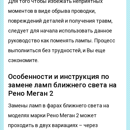
Для того чтобы избежать неприятных
моментов в виде обрыва проводки,
повреждений деталей и получения травм,
следует для начала использовать данное
руководство как поменять лампы. Процесс
выполниться без трудностей, и Вы еще
сэкономите.
Особенности и инструкция по
замене ламп ближнего света на
Рено Меган 2
Замены ламп в фарах ближнего света на
моделях марки Рено Меган 2 может
проходить в двух вариациях – через