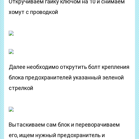
Откручиваем гайку ключом на 10 и снимаем
хомут с проводкой
Далее необходимо открутить болт крепления
блока предохранителей указанный зеленой
стрелкой
Вытаскиваем сам блок и переворачиваем
его, ищем нужный предохранитель и