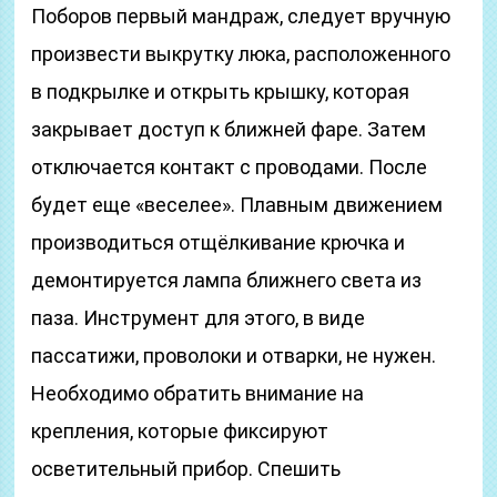
Поборов первый мандраж, следует вручную
произвести выкрутку люка, расположенного
в подкрылке и открыть крышку, которая
закрывает доступ к ближней фаре. Затем
отключается контакт с проводами. После
будет еще «веселее». Плавным движением
производиться отщёлкивание крючка и
демонтируется лампа ближнего света из
паза. Инструмент для этого, в виде
пассатижи, проволоки и отварки, не нужен.
Необходимо обратить внимание на
крепления, которые фиксируют
осветительный прибор. Спешить