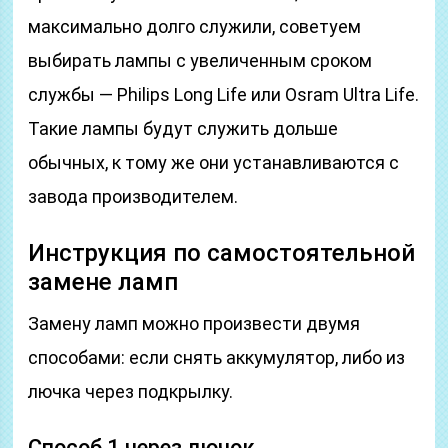
максимально долго служили, советуем
выбирать лампы с увеличенным сроком
службы — Philips Long Life или Osram Ultra Life.
Такие лампы будут служить дольше
обычных, к тому же они устанавливаются с
завода производителем.
Инструкция по самостоятельной
замене ламп
Замену ламп можно произвести двумя
способами: если снять аккумулятор, либо из
лючка через подкрылку.
Способ 1 через лючок