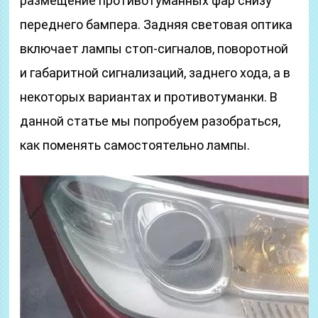
размещение противотуманных фар снизу
переднего бампера. Задняя световая оптика
включает лампы стоп-сигналов, поворотной
и габаритной сигнализаций, заднего хода, а в
некоторых вариантах и противотуманки. В
данной статье мы попробуем разобраться,
как поменять самостоятельно лампы.