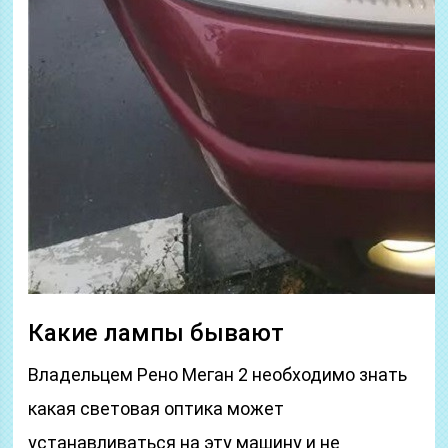
Какие лампы бывают
Владельцем Рено Меган 2 необходимо знать
какая световая оптика может
устанавливаться на эту машину и не