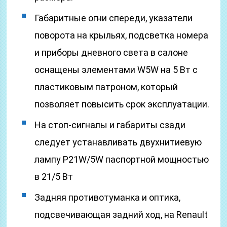
Габаритные огни спереди, указатели
поворота на крыльях, подсветка номера
и приборы дневного света в салоне
оснащены элементами W5W на 5 Вт с
пластиковым патроном, который
позволяет повысить срок эксплуатации.
На стоп-сигналы и габариты сзади
следует устанавливать двухнитиевую
лампу P21W/5W паспортной мощностью
в 21/5 Вт
Задняя противотуманка и оптика,
подсвечивающая задний ход, на Renault