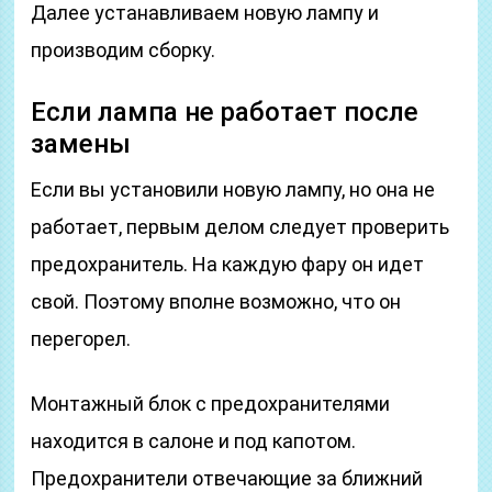
Далее устанавливаем новую лампу и
производим сборку.
Если лампа не работает после
замены
Если вы установили новую лампу, но она не
работает, первым делом следует проверить
предохранитель. На каждую фару он идет
свой. Поэтому вполне возможно, что он
перегорел.
Монтажный блок с предохранителями
находится в салоне и под капотом.
Предохранители отвечающие за ближний