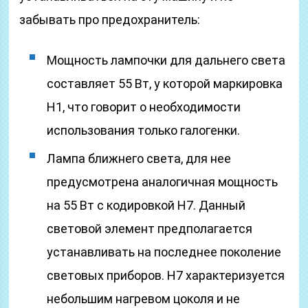
забывать про предохранитель:
Мощность лампочки для дальнего света
составляет 55 Вт, у которой маркировка
Н1, что говорит о необходимости
использования только галогенки.
Лампа ближнего света, для нее
предусмотрена аналогичная мощность
на 55 Вт с кодировкой Н7. Данный
световой элемент предполагается
устанавливать на последнее поколение
световых приборов. Н7 характеризуется
небольшим нагревом цоколя и не