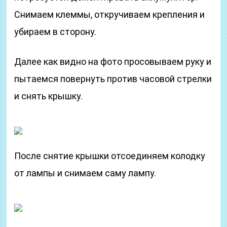
Снимаем клеммы, откручиваем крепления и
убираем в сторону.
Далее как видно на фото просовываем руку и
пытаемся повернуть против часовой стрелки
и снять крышку.
После снятие крышки отсоединяем колодку
от лампы и снимаем саму лампу.