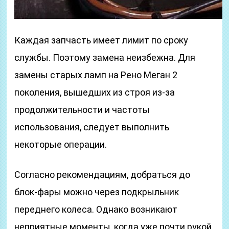
Каждая запчасть имеет лимит по сроку
службы. Поэтому замена неизбежна. Для
замены старых ламп на Рено Меган 2
поколения, вышедших из строя из-за
продолжительности и частоты
использования, следует выполнить
некоторые операции.
Согласно рекомендациям, добраться до
блок-фары можно через подкрыльник
переднего колеса. Однако возникают
неприятные моменты, когда уже почти рукой